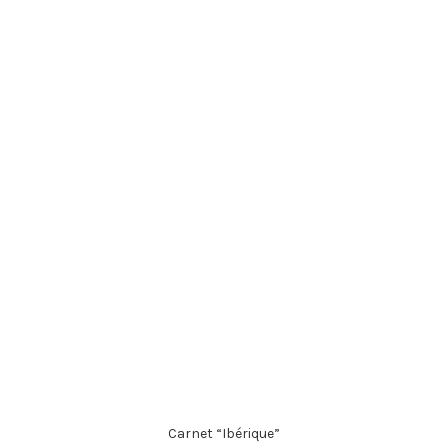
Carnet “Ibérique”