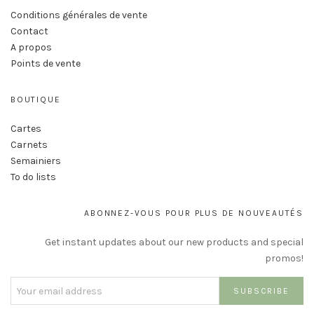
Conditions générales de vente
Contact
A propos
Points de vente
BOUTIQUE
Cartes
Carnets
Semainiers
To do lists
ABONNEZ-VOUS POUR PLUS DE NOUVEAUTÉS
Get instant updates about our new products and special
promos!