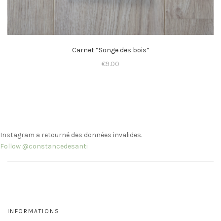
Carnet “Songe des bois”
€
9.00
Instagram a retourné des données invalides.
Follow @constancedesanti
INFORMATIONS