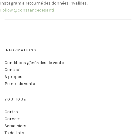
Instagram a retourné des données invalides.
Follow @constancedesanti
INFORMATIONS
Conditions générales de vente
Contact
A propos
Points de vente
BOUTIQUE
Cartes
Carnets
Semainiers
To do lists