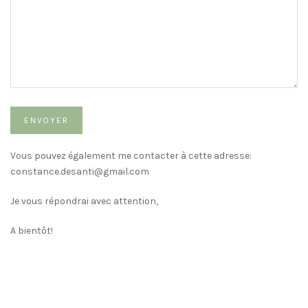
Vous pouvez également me contacter à cette adresse:
constance.desanti@gmail.com
Je vous répondrai avec attention,
A bientôt!