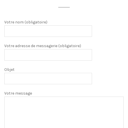
Votre nom (obligatoire)
Votre adresse de messagerie (obligatoire)
Objet
Votre message