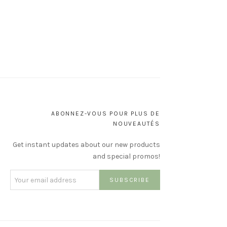
ABONNEZ-VOUS POUR PLUS DE
NOUVEAUTÉS
Get instant updates about our new products
and special promos!