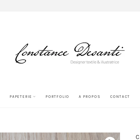
PAPETERIE
PORTFOLIO
A PROPOS
CONTACT
C