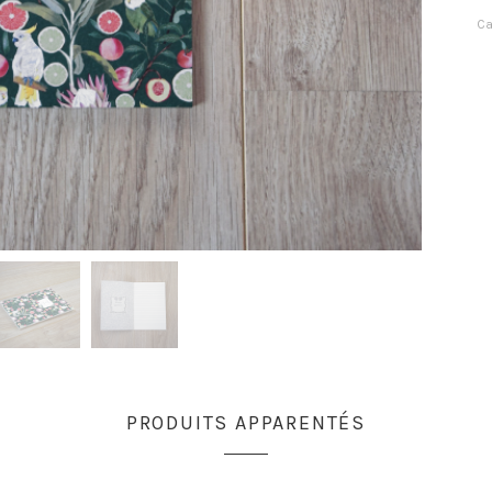
Ca
PRODUITS APPARENTÉS