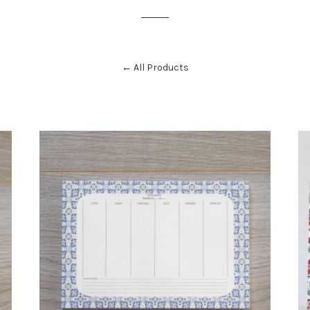
← All Products