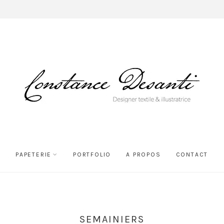
PAPETERIE
PORTFOLIO
A PROPOS
CONTACT
SEMAINIERS