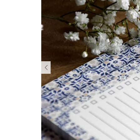
PREVIOUS