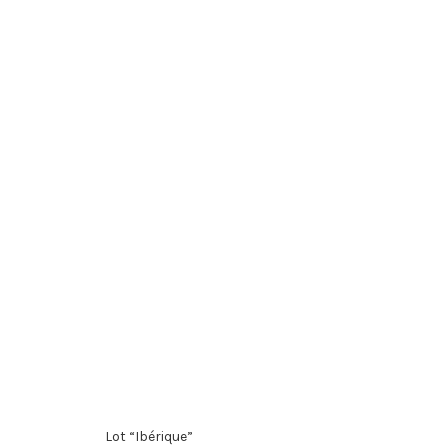
Lot “Ibérique”