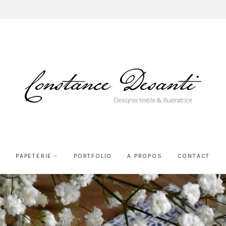
PAPETERIE
PORTFOLIO
A PROPOS
CONTACT