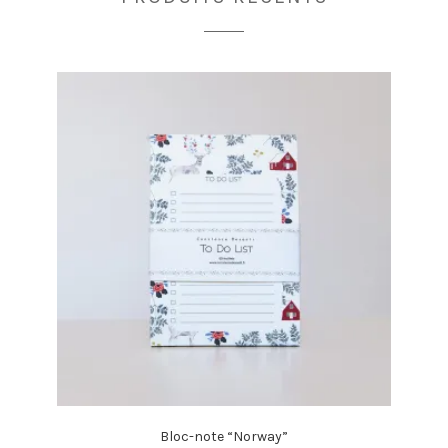
Bloc-note “Norway”