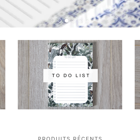
PRODUITS RÉCENTS