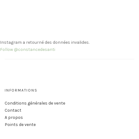
Instagram a retourné des données invalides.
Follow @constancedesanti
INFORMATIONS
Conditions générales de vente
Contact
A propos
Points de vente