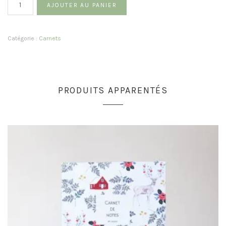
Quantité
AJOUTER AU PANIER
Catégorie :
Carnets
PRODUITS APPARENTÉS