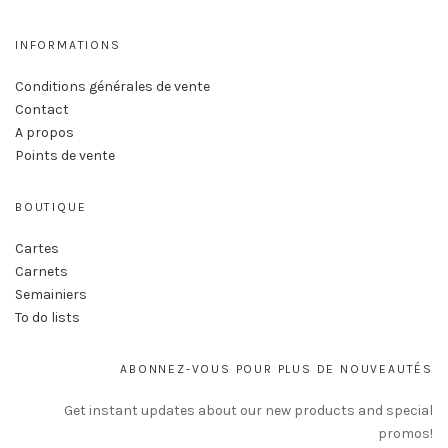
INFORMATIONS
Conditions générales de vente
Contact
A propos
Points de vente
BOUTIQUE
Cartes
Carnets
Semainiers
To do lists
ABONNEZ-VOUS POUR PLUS DE NOUVEAUTÉS
Get instant updates about our new products and special
promos!