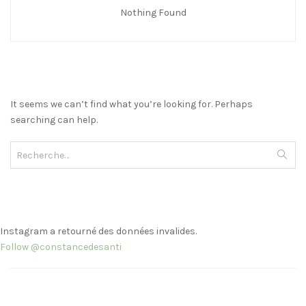
Nothing Found
It seems we can’t find what you’re looking for. Perhaps
searching can help.
Rechercher :
Instagram a retourné des données invalides.
Follow @constancedesanti