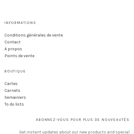
INFORMATIONS
Conditions générales de vente
Contact
A propos
Points de vente
BOUTIQUE
Cartes
Carnets
Semainiers
To do lists
ABONNEZ-VOUS POUR PLUS DE NOUVEAUTÉS
Get instant updates about our new products and special