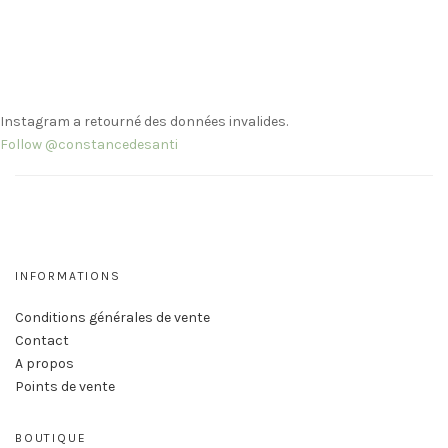
Instagram a retourné des données invalides.
Follow @constancedesanti
INFORMATIONS
Conditions générales de vente
Contact
A propos
Points de vente
BOUTIQUE