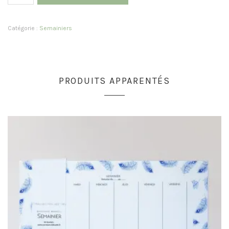
Catégorie :
Semainiers
PRODUITS APPARENTÉS