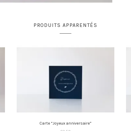
PRODUITS APPARENTÉS
Carte “Joyeux anniversaire”