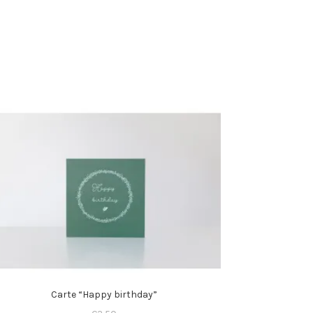
Carte “Happy birthday”