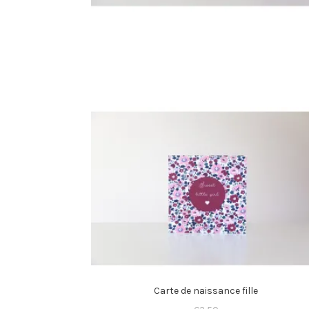
Carte de naissance fille