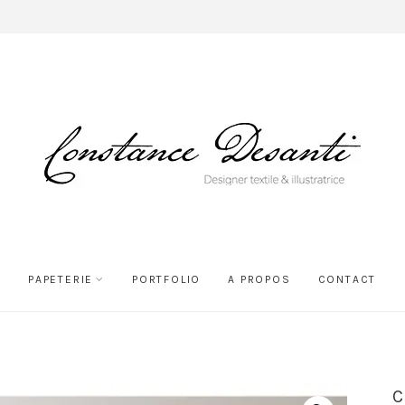
PAPETERIE
PORTFOLIO
A PROPOS
CONTACT
C