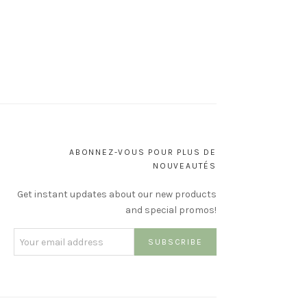
ABONNEZ-VOUS POUR PLUS DE
NOUVEAUTÉS
Get instant updates about our new products
and special promos!