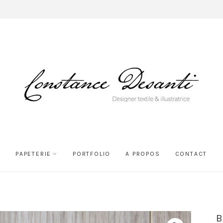
PAPETERIE
PORTFOLIO
A PROPOS
CONTACT
B