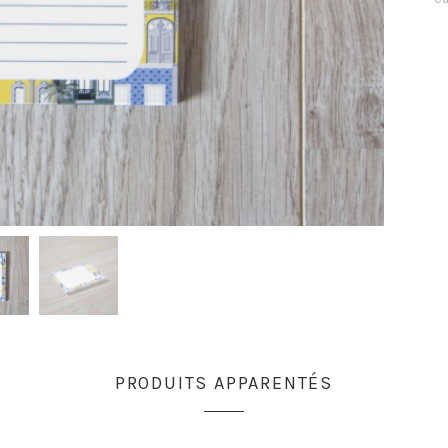
PRODUITS APPARENTÉS