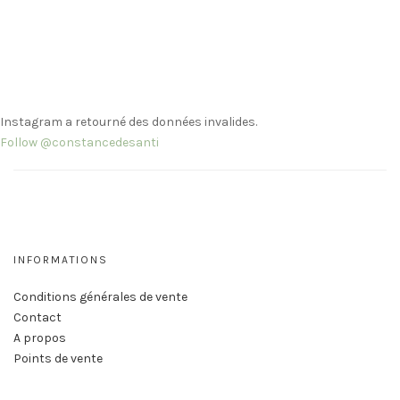
Instagram a retourné des données invalides.
Follow @constancedesanti
INFORMATIONS
Conditions générales de vente
Contact
A propos
Points de vente